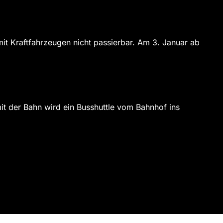
it Kraftfahrzeugen nicht passierbar. Am 3. Januar ab
t der Bahn wird ein Busshuttle vom Bahnhof ins