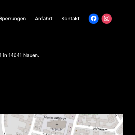
Sperrungen
Anfahrt
Kontakt
1 in 14641 Nauen.