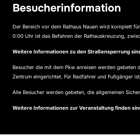
Besucherinformation
Der Bereich vor dem Rathaus Nauen wird komplett für 
0:00 Uhr ist das Befahren der Rathauskreuzung, zwisc
Weitere Informationen zu den Straßensperrung sin
Besucher die mit dem Pkw anreisen werden gebeten di
Zentrum eingerichtet. Für Radfahrer und Fußgänger is
Alle Besucher werden gebeten, die allgemeinen Sicherh
Weitere Informationen zur Veranstaltung finden sin