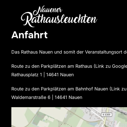
Zum
Inhalt
springen
Anfahrt
Das Rathaus Nauen und somit der Veranstaltungsort d
Route zu den Parkplätzen am Rathaus (Link zu Googl
Rathausplatz 1 | 14641 Nauen
Route zu den Parkplätzen am Bahnhof Nauen (Link z
Waldemarstraße 6 | 14641 Nauen