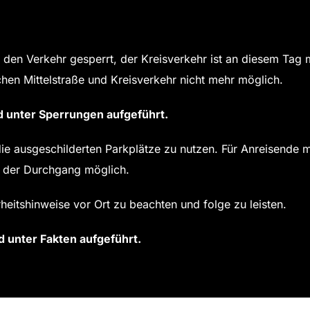
den Verkehr gesperrt, der Kreisverkehr ist an diesem Tag m
hen Mittelstraße und Kreisverkehr nicht mehr möglich.
d unter Sperrungen aufgeführt.
e ausgeschilderten Parkplätze zu nutzen. Für Anreisende mi
t der Durchgang möglich.
eitshinweise vor Ort zu beachten und folge zu leisten.
d unter Fakten aufgeführt.