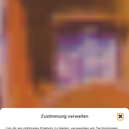
Zustimmung verwalten
Um dir ein optimales Erlebnis zu bieten, verwenden wir Technologien