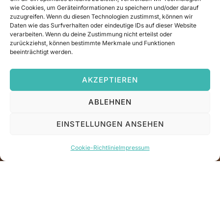
wie Cookies, um Geräteinformationen zu speichern und/oder darauf
zuzugreifen. Wenn du diesen Technologien zustimmst, können wir
Daten wie das Surfverhalten oder eindeutige IDs auf dieser Website
verarbeiten. Wenn du deine Zustimmung nicht erteilst oder
zurückziehst, können bestimmte Merkmale und Funktionen
beeinträchtigt werden.
AKZEPTIEREN
ABLEHNEN
EINSTELLUNGEN ANSEHEN
Cookie-Richtlinie
Impressum